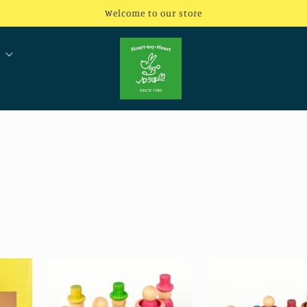
Welcome to our store