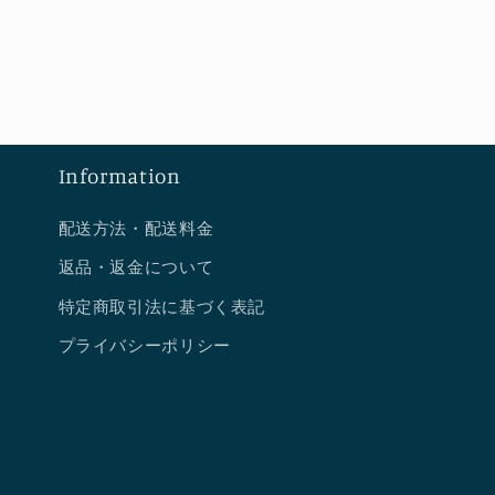
格
格
Information
配送方法・配送料金
返品・返金について
特定商取引法に基づく表記
プライバシーポリシー