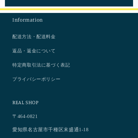
Information
配送方法・配送料金
返品・返金について
特定商取引法に基づく表記
プライバシーポリシー
REAL SHOP
〒464-0821
愛知県名古屋市千種区末盛通1-18