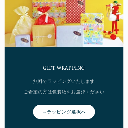
GIFT WRAPPING
無料でラッピングいたします
ご希望の方は包装紙をお選びください
→ラッピング選択へ