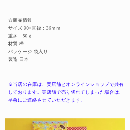
☆商品情報
サイズ 90×直径：36ｍｍ
重さ：50ｇ
材質 樺
パッケージ 袋入り
製造 日本
※当店の在庫は、実店舗とオンラインショップで共有
しております。実店舗で売り切れてしまった場合は、
早急にご連絡させていただきます。