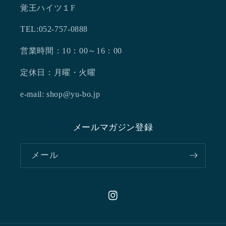
覚王ハイツ１F
TEL:052-757-0888
営業時間：10：00～16：00
定休日：月曜・火曜
e-mail: shop@yu-bo.jp
メールマガジン登録
メール
Instagram