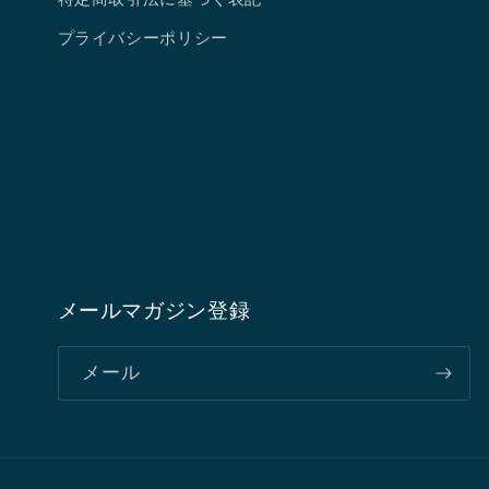
プライバシーポリシー
メールマガジン登録
メール