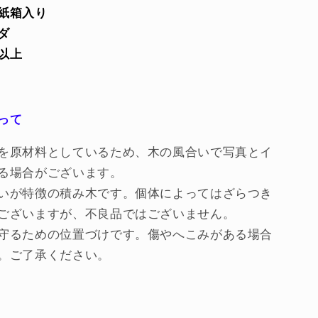
紙箱入り
ダ
以上
って
を原材料としているため、木の風合いで写真とイ
る場合がございます。
いが特徴の積み木です。個体によってはざらつき
ございますが、不良品ではございません。
守るための位置づけです。傷やへこみがある場合
。ご了承ください。