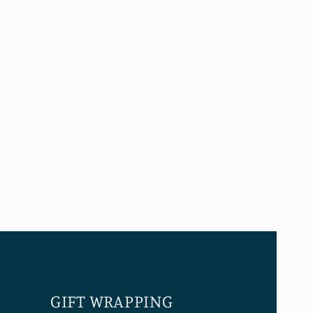
GIFT WRAPPING