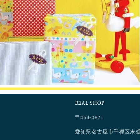
REAL SHOP
〒464-0821
愛知県名古屋市千種区末盛