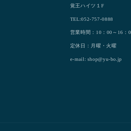
覚王ハイツ１F
TEL:052-757-0888
営業時間：10：00～16：0
定休日：月曜・火曜
e-mail: shop@yu-bo.jp