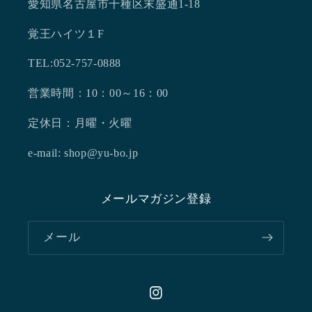
愛知県名古屋市千種区末盛通1-18
覚王ハイツ１F
TEL:052-757-0888
営業時間：10：00～16：00
定休日：月曜・火曜
e-mail: shop@yu-bo.jp
メールマガジン登録
メール
Instagram