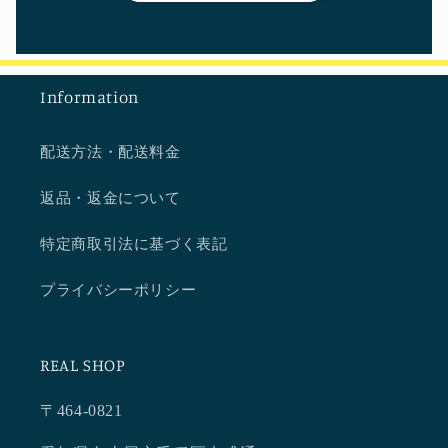
Information
配送方法・配送料金
返品・返金について
特定商取引法に基づく表記
プライバシーポリシー
REAL SHOP
〒464-0821