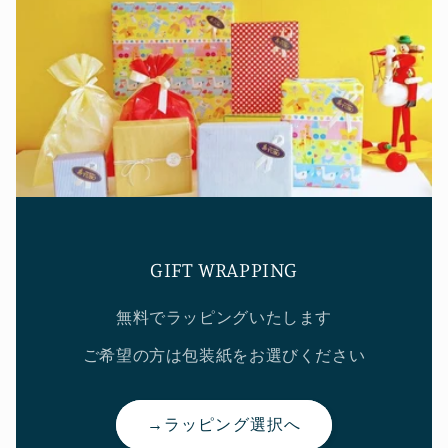
GIFT WRAPPING
無料でラッピングいたします
ご希望の方は包装紙をお選びください
→ラッピング選択へ