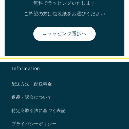
無料でラッピングいたします
ご希望の方は包装紙をお選びください
→ラッピング選択へ
Information
配送方法・配送料金
返品・返金について
特定商取引法に基づく表記
プライバシーポリシー