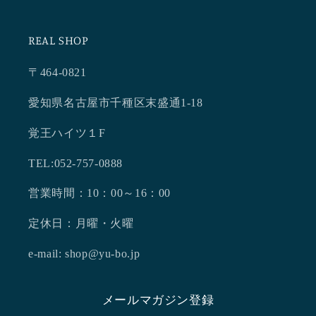
REAL SHOP
〒464-0821
愛知県名古屋市千種区末盛通1-18
覚王ハイツ１F
TEL:052-757-0888
営業時間：10：00～16：00
定休日：月曜・火曜
e-mail: shop@yu-bo.jp
メールマガジン登録