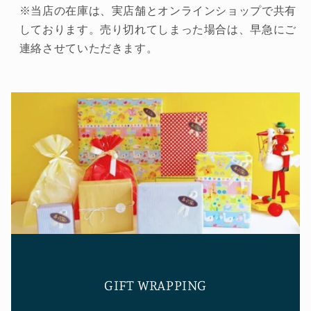
※当店の在庫は、実店舗とオンラインショップで共有
しております。売り切れてしまった場合は、早急にご
連絡させていただきます。
GIFT WRAPPING