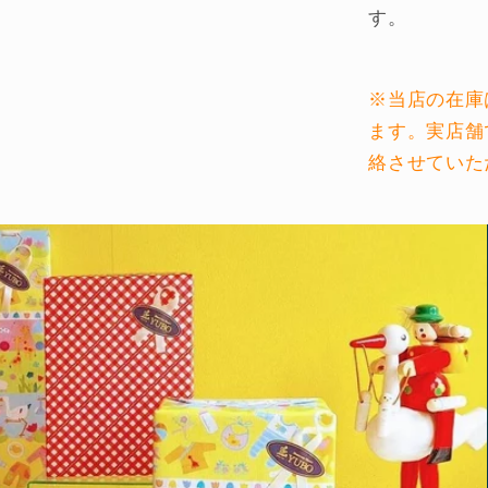
す。
※当店の在庫
ます。実店舗
絡させていた