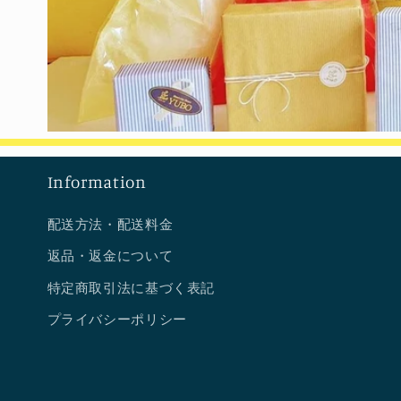
Information
配送方法・配送料金
返品・返金について
特定商取引法に基づく表記
プライバシーポリシー