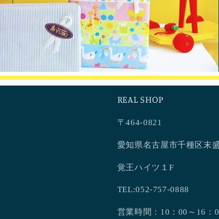
REAL SHOP
〒464-0821
愛知県名古屋市千種区末盛
覚王ハイツ１F
TEL:052-757-0888
営業時間：10：00～16：0