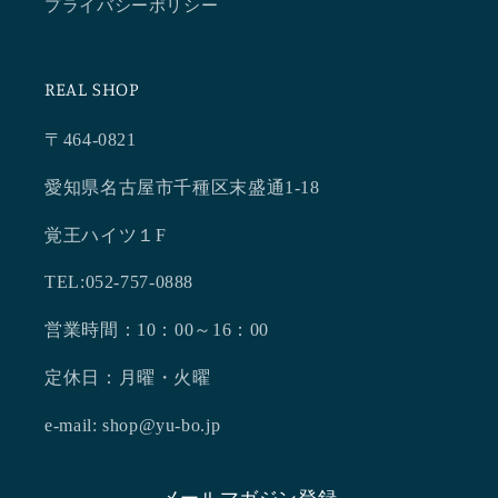
プライバシーポリシー
REAL SHOP
〒464-0821
愛知県名古屋市千種区末盛通1-18
覚王ハイツ１F
TEL:052-757-0888
営業時間：10：00～16：00
定休日：月曜・火曜
e-mail: shop@yu-bo.jp
メールマガジン登録