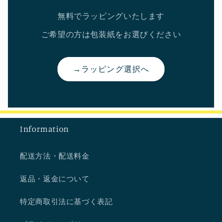
無料でラッピングいたします
ご希望の方は包装紙をお選びください
→ラッピング選択へ
Information
配送方法・配送料金
返品・返金について
特定商取引法に基づく表記