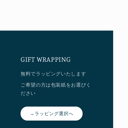
GIFT WRAPPING
無料でラッピングいたします
ご希望の方は包装紙をお選びく
ださい
→ラッピング選択へ