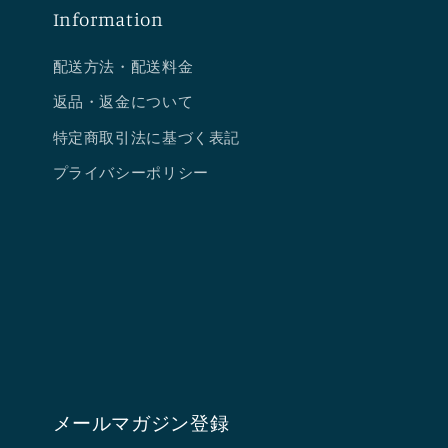
Information
配送方法・配送料金
返品・返金について
特定商取引法に基づく表記
プライバシーポリシー
メールマガジン登録