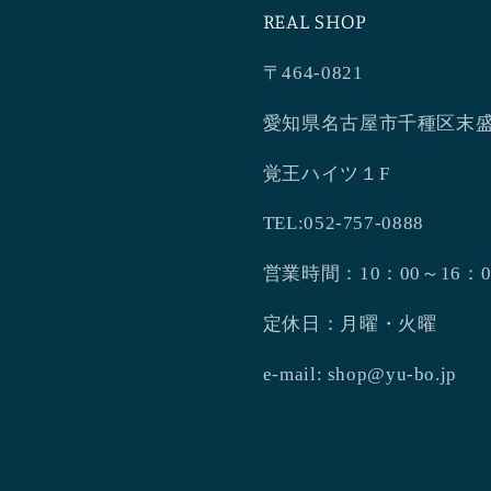
REAL SHOP
〒464-0821
愛知県名古屋市千種区末盛
覚王ハイツ１F
TEL:052-757-0888
営業時間：10：00～16：0
定休日：月曜・火曜
e-mail: shop@yu-bo.jp