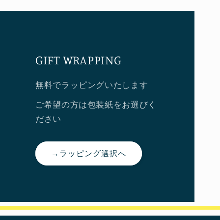
GIFT WRAPPING
無料でラッピングいたします
ご希望の方は包装紙をお選びく
ださい
→ラッピング選択へ