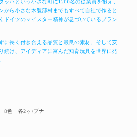
ダッハという小さな町に1200名の従業員を抱え、
ンから小さな木製部材までもすべて自社で作ると
くドイツのマイスター精神が息づいているブラン
ずに長く付き合える品質と最良の素材、そして安
り続け、アイディアに富んだ知育玩具を世界に発
。
 8色 各2ヶ/ブナ