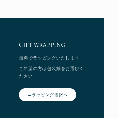
GIFT WRAPPING
無料でラッピングいたします
ご希望の方は包装紙をお選びく
ださい
→ラッピング選択へ