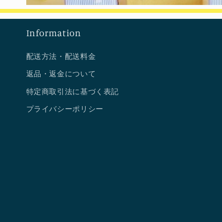
Information
配送方法・配送料金
返品・返金について
特定商取引法に基づく表記
プライバシーポリシー