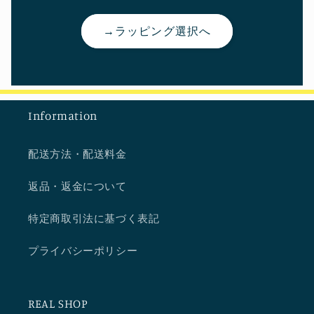
→ラッピング選択へ
Information
配送方法・配送料金
返品・返金について
特定商取引法に基づく表記
プライバシーポリシー
REAL SHOP