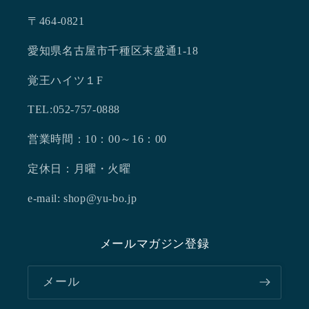
〒464-0821
愛知県名古屋市千種区末盛通1-18
覚王ハイツ１F
TEL:052-757-0888
営業時間：10：00～16：00
定休日：月曜・火曜
e-mail: shop@yu-bo.jp
メールマガジン登録
メール