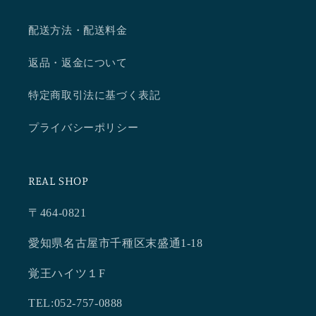
配送方法・配送料金
返品・返金について
特定商取引法に基づく表記
プライバシーポリシー
REAL SHOP
〒464-0821
愛知県名古屋市千種区末盛通1-18
覚王ハイツ１F
TEL:052-757-0888