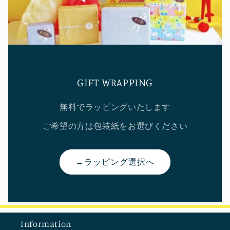
GIFT WRAPPING
無料でラッピングいたします
ご希望の方は包装紙をお選びください
→ラッピング選択へ
Information