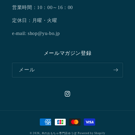
営業時間：10：00～16：00
定休日：月曜・火曜
e-mail: shop@yu-bo.jp
メールマガジン登録
メール
Instagram
決
済
© 2026,
木のおもちゃ専門店ゆうぼ
Powered by Shopify