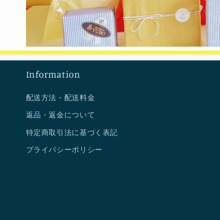
Information
配送方法・配送料金
返品・返金について
特定商取引法に基づく表記
プライバシーポリシー