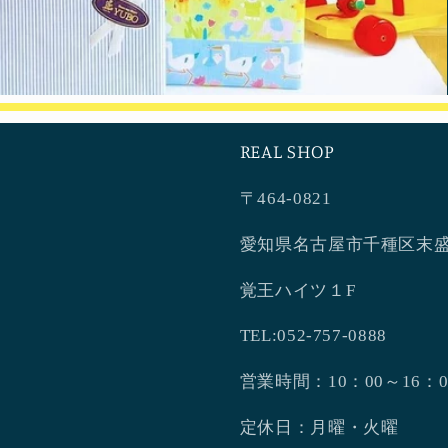
REAL SHOP
〒464-0821
愛知県名古屋市千種区末盛
覚王ハイツ１F
TEL:052-757-0888
営業時間：10：00～16：0
定休日：月曜・火曜