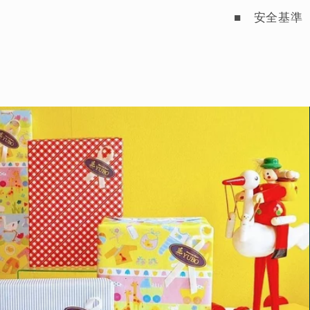
■ 安全基準