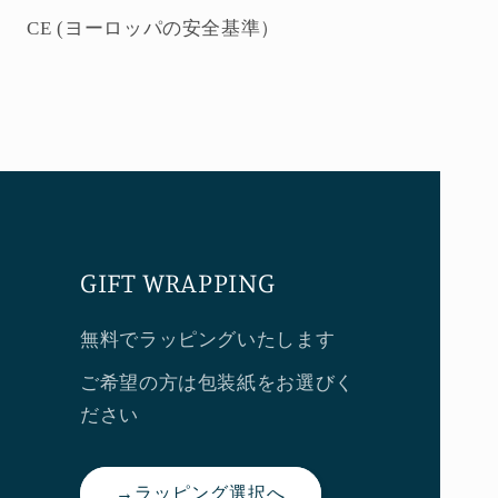
 CE (ヨーロッパの安全基準）
GIFT WRAPPING
無料でラッピングいたします
ご希望の方は包装紙をお選びく
ださい
→ラッピング選択へ