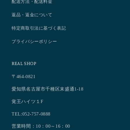
配送方法・配送料金
返品・返金について
特定商取引法に基づく表記
プライバシーポリシー
REAL SHOP
〒464-0821
愛知県名古屋市千種区末盛通1-18
覚王ハイツ１F
TEL:052-757-0888
営業時間：10：00～16：00