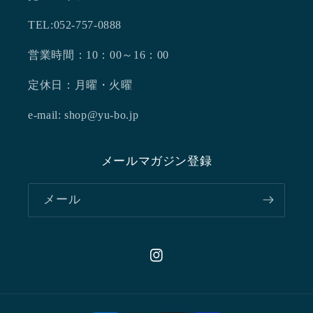
TEL:052-757-0888
営業時間：10：00～16：00
定休日：月曜・火曜
e-mail: shop@yu-bo.jp
メールマガジン登録
メール
Instagram