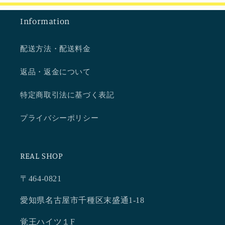
Information
配送方法・配送料金
返品・返金について
特定商取引法に基づく表記
プライバシーポリシー
REAL SHOP
〒464-0821
愛知県名古屋市千種区末盛通1-18
覚王ハイツ１F