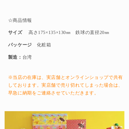
☆商品情報
サイズ
高さ175×135×130㎜ 鉄球の直径20㎜
パッケージ
化粧箱
製造：
台湾
※当店の在庫は、実店舗とオンラインショップで共有
しております。実店舗で売り切れてしまった場合は、
早急に納期をご連絡させていただきます。