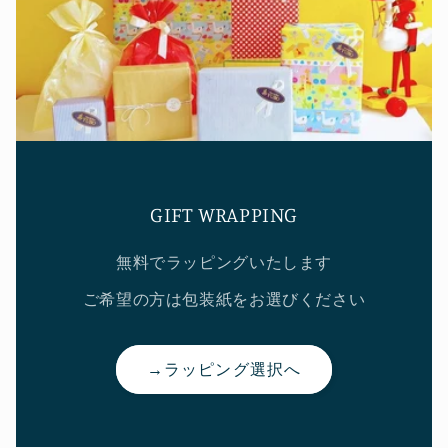
GIFT WRAPPING
無料でラッピングいたします
ご希望の方は包装紙をお選びください
→ラッピング選択へ