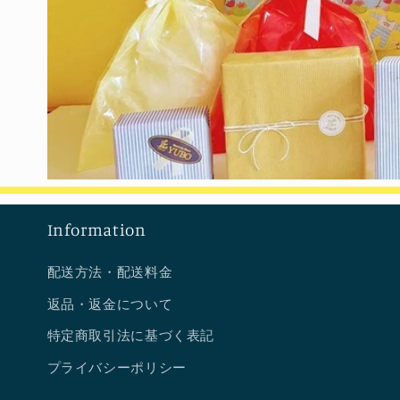
Information
配送方法・配送料金
返品・返金について
特定商取引法に基づく表記
プライバシーポリシー