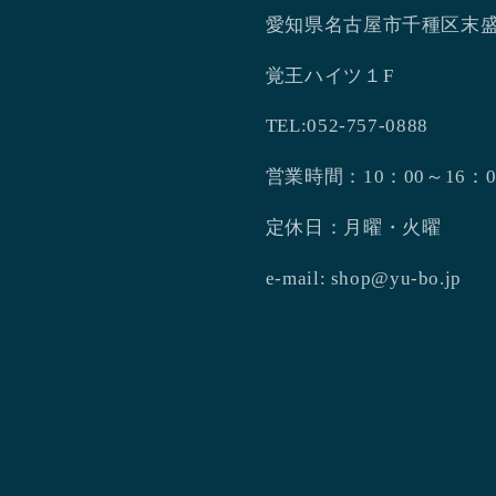
愛知県名古屋市千種区末盛
覚王ハイツ１F
TEL:052-757-0888
営業時間：10：00～16：0
定休日：月曜・火曜
e-mail: shop@yu-bo.jp