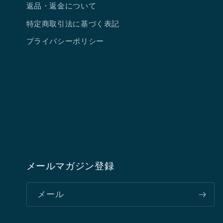
返品・返金について
特定商取引法に基づく表記
プライバシーポリシー
メールマガジン登録
メール