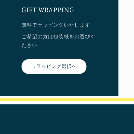
GIFT WRAPPING
無料でラッピングいたします
ご希望の方は包装紙をお選びく
ださい
→ラッピング選択へ