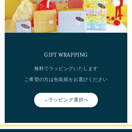
GIFT WRAPPING
無料でラッピングいたします
ご希望の方は包装紙をお選びください
→ラッピング選択へ