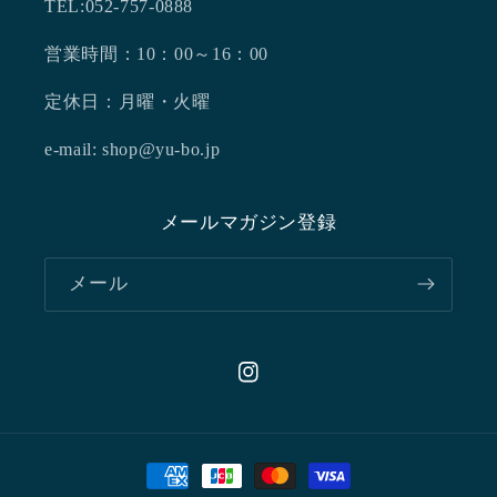
TEL:052-757-0888
営業時間：10：00～16：00
定休日：月曜・火曜
e-mail: shop@yu-bo.jp
メールマガジン登録
メール
Instagram
決
済