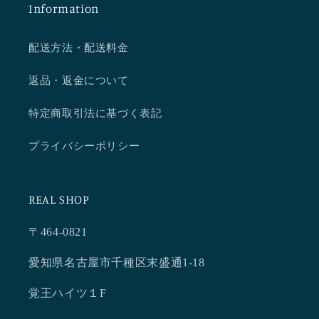
Information
配送方法・配送料金
返品・返金について
特定商取引法に基づく表記
プライバシーポリシー
REAL SHOP
〒464-0821
愛知県名古屋市千種区末盛通1-18
覚王ハイツ１F