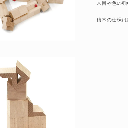
木目や色の強
積木の仕様は