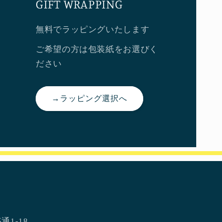
GIFT WRAPPING
無料でラッピングいたします
ご希望の方は包装紙をお選びく
ださい
→ラッピング選択へ
通1-18