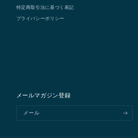
特定商取引法に基づく表記
プライバシーポリシー
メールマガジン登録
メール