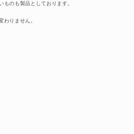
いものも製品としております。
変わりません。