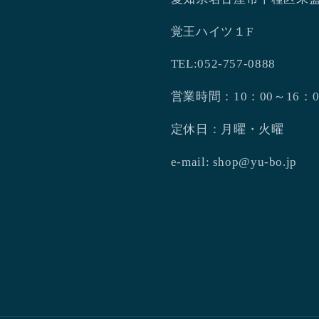
覚王ハイツ１F
TEL:052-757-0888
営業時間：10：00～16：0
定休日：月曜・火曜
e-mail: shop@yu-bo.jp