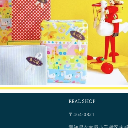
REAL SHOP
〒464-0821
愛知県名古屋市千種区末盛